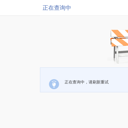
正在查询中
正在查询中，请刷新重试