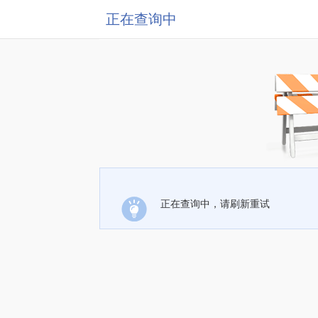
正在查询中
正在查询中，请刷新重试