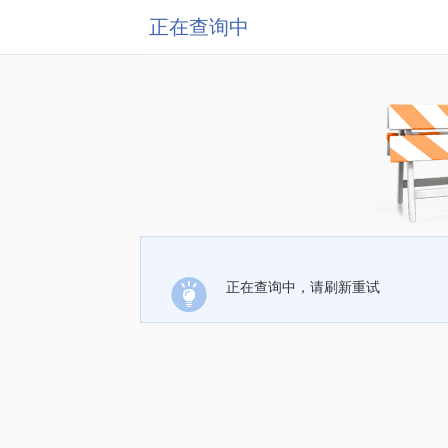
正在查询中
正在查询中，请刷新重试