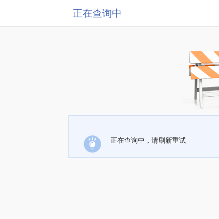
正在查询中
正在查询中，请刷新重试