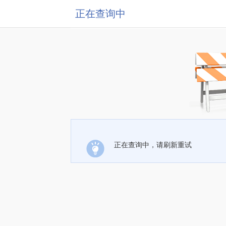
正在查询中
正在查询中，请刷新重试