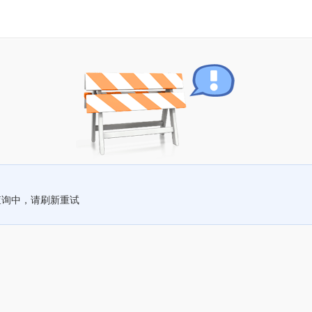
查询中，请刷新重试