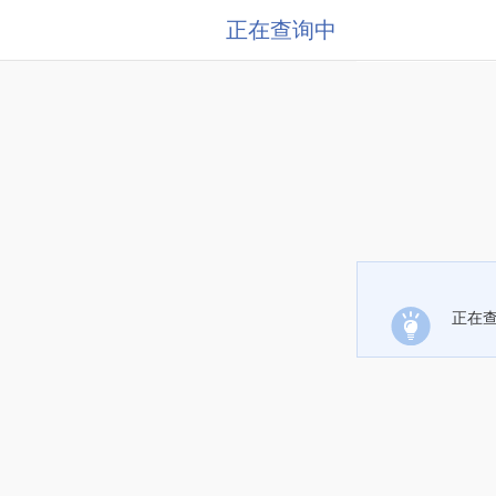
正在查询中
正在