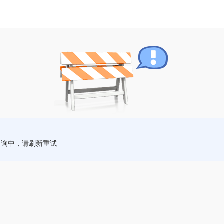
查询中，请刷新重试