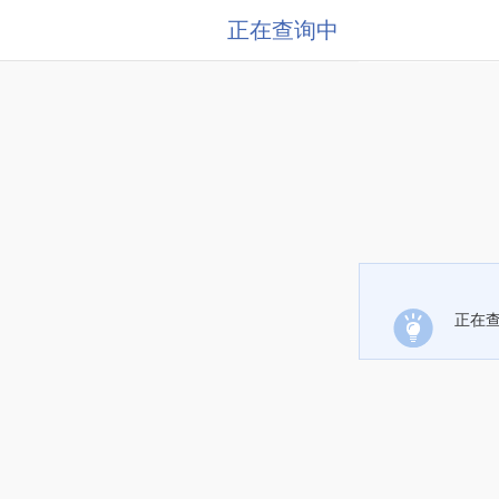
正在查询中
正在