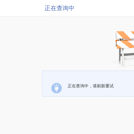
正在查询中
正在查询中，请刷新重试